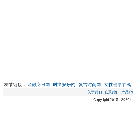
友情链接：
金融商讯网
时尚娱乐网
复古时尚网
女性健康在线
关于我们
|
联系我们
|
产品介
Copyright 2015 -
2026 h