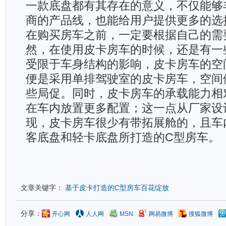
一款底盘都有其存在的意义，不仅能够
商的产品线，也能给用户提供更多的选
在购买房车之前，一定要根据自己的需
然，在使用皮卡房车的时候，还是有一
受限于车身结构的影响，皮卡房车的空
便是采用单排驾驶室的皮卡房车，空间
些局促。同时，皮卡房车的承载能力相
在车内放置更多配置；这一点从厂家设
现，皮卡房车很少有带拓展舱的，且车
客底盘和轻卡底盘所打造的C型房车。
文章关键字：
基于皮卡打造的C型房车百花绽放
分享：
开心网
人人网
MSN
网易微博
搜狐微博