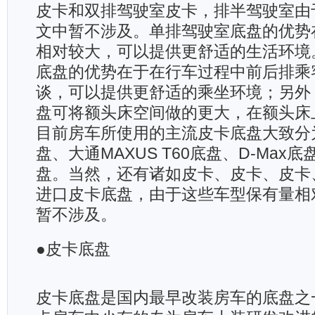
皮卡和双排驾驶室皮卡，排半驾驶室由
文中暂不涉及。单排驾驶室底盘的优势
相对较大，可以提供更舒适的生活环境
底盘的优势在于在行车过程中前后排乘
谈，可以提供更舒适的乘坐环境；另外
盘可将额头床空间做的更大，在额头床
目前房车所使用的主流皮卡底盘大致分
盘、大通MAXUS T60底盘、D-Max
盘。当然，还有诸如皮卡、皮卡、皮卡
进口皮卡底盘，由于这些车型保有量相
暂不涉及。
●皮卡底盘
皮卡底盘是国内最早改装房车的底盘之