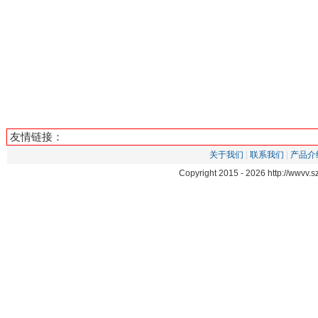
友情链接：
关于我们
|
联系我们
|
产品介
Copyright 2015 -
2026 http://wwvv