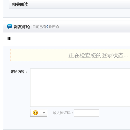
相关阅读
网友评论
|
目前已有
0
条评论
正在检查您的登录状态...
评论内容：
输入验证码：